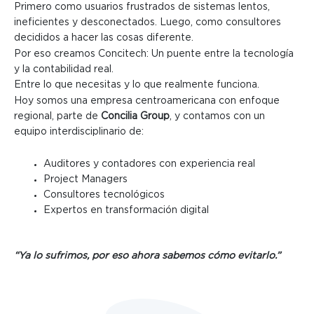
Primero como usuarios frustrados de sistemas lentos,
ineficientes y desconectados. Luego, como consultores
decididos a hacer las cosas diferente.
Por eso creamos Concitech:
Un puente entre la tecnología
y la contabilidad real.
Entre lo que necesitas y lo que realmente funciona.
Hoy somos una empresa centroamericana con enfoque
regional, parte de
Concilia Group
, y contamos con un
equipo interdisciplinario de:
Auditores y contadores con experiencia real
Project Managers
Consultores tecnológicos
Expertos en transformación digital
“Ya lo sufrimos, por eso ahora sabemos cómo evitarlo.”