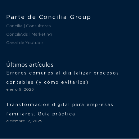
Parte de Concilia Group
Concilia | Consultores
ConciliAds | Marketing
Canal de Youtube
Últimos artículos
Errores comunes al digitalizar procesos
contables (y cómo evitarlos)
enero 9, 2026
Transformación digital para empresas
familiares: Guía práctica
diciembre 12, 2025