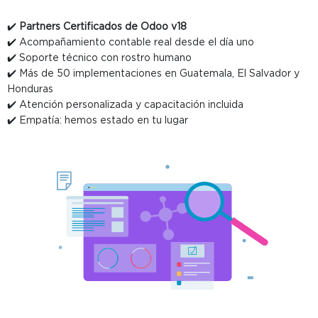
✔️
Partners Certificados de Odoo v18
✔️ Acompañamiento contable real desde el día uno
✔️ Soporte técnico con rostro humano
✔️ Más de 50 implementaciones en Guatemala, El Salvador y
Honduras
✔️ Atención personalizada y capacitación incluida
✔️ Empatía: hemos estado en tu lugar