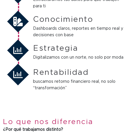
para ti
Conocimiento
Dashboards claros, reportes en tiempo real y
decisiones con base
Estrategia
Digitalizamos con un norte, no solo por moda
Rentabilidad
buscamos retorno financiero real, no solo
“transformación”
Lo que nos diferencia
¿Por qué trabajamos distinto?