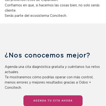
tus próximos retos de expansión.
Confiamos en que, si hacemos las cosas bien, no solo serás
cliente.
Serás parte del ecosistema Concitech.
¿Nos conocemos mejor?
Agenda una cita diagnóstica gratuita y cuéntanos tus retos
actuales.
Te mostraremos cómo podrías operar con más control,
menos errores y mejores resultados gracias a Odoo +
Concitech.
AGENDA TU CITA AHORA