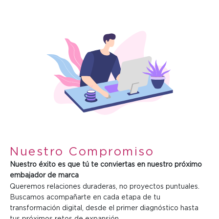
Nuestro Compromiso
Nuestro éxito es que tú te conviertas en nuestro próximo
embajador de marca
Queremos relaciones duraderas, no proyectos puntuales.
Buscamos acompañarte en cada etapa de tu
transformación digital, desde el primer diagnóstico hasta