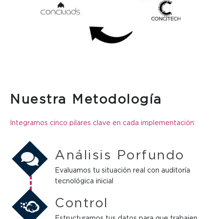
Nuestra Metodología
Integramos cinco pilares clave en cada implementación:
Análisis Porfundo
Evaluamos tu situación real con auditoría
tecnológica inicial
Control
Estructuramos tus datos para que trabajen